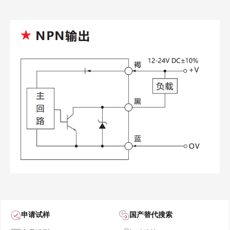
申请试样
国产替代搜索