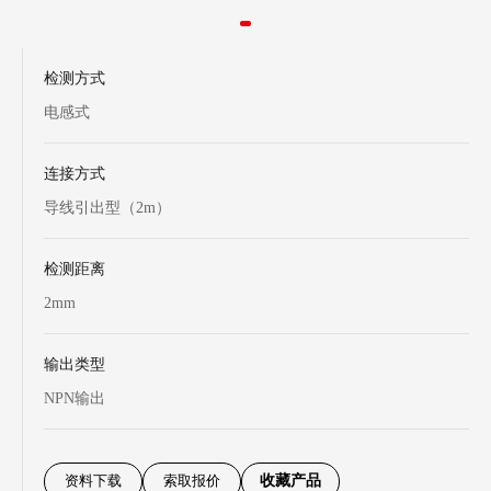
检测方式
电感式
连接方式
导线引出型（2m）
检测距离
2mm
输出类型
NPN输出
资料下载
索取报价
收藏产品