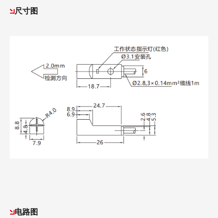
尺寸图
电路图