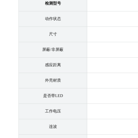
检测型号
动作状态
尺寸
屏蔽/非屏蔽
感应距离
外壳材质
是否带LED
工作电压
连波