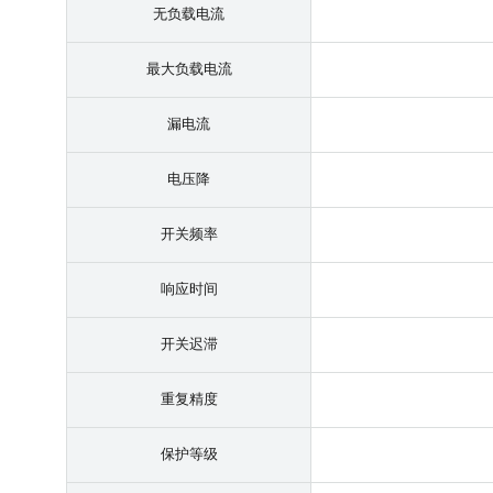
无负载电流
最大负载电流
漏电流
电压降
开关频率
响应时间
开关迟滞
重复精度
保护等级