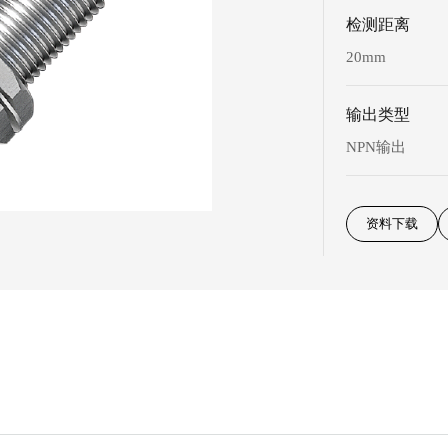
检测距离
20mm
输出类型
NPN输出
资料下载