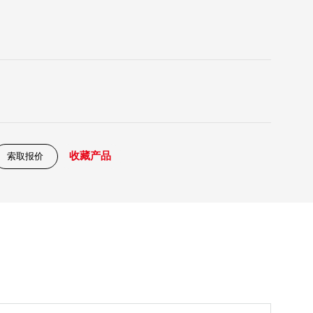
收藏产品
索取报价