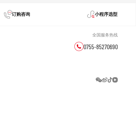
订购咨询
小程序选型
全国服务热线
0755-85270690