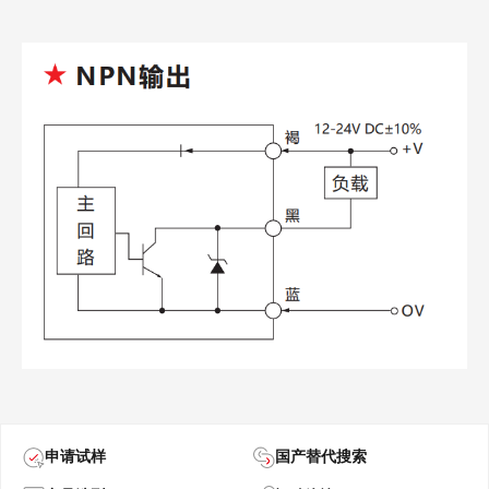
申请试样
国产替代搜索