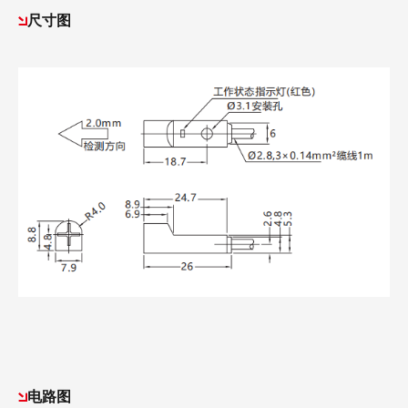
尺寸图
电路图