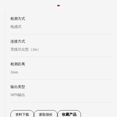
检测方式
电感式
连接方式
导线引出型（2m）
检测距离
2mm
输出类型
NPN输出
资料下载
索取报价
收藏产品