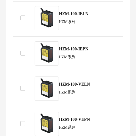
HZM-100-IELN
HZM系列
HZM-100-IEPN
HZM系列
HZM-100-VELN
HZM系列
HZM-100-VEPN
HZM系列