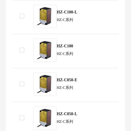
HZ-C100-L
HZ-C系列
HZ-C100
HZ-C系列
HZ-C050-E
HZ-C系列
HZ-C050-L
HZ-C系列