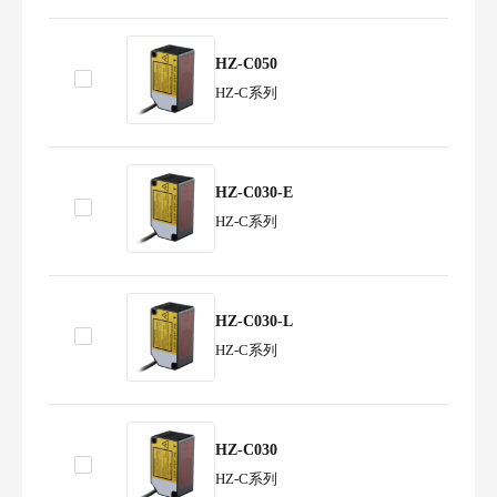
HZ-C050
HZ-C系列
HZ-C030-E
HZ-C系列
HZ-C030-L
HZ-C系列
HZ-C030
HZ-C系列