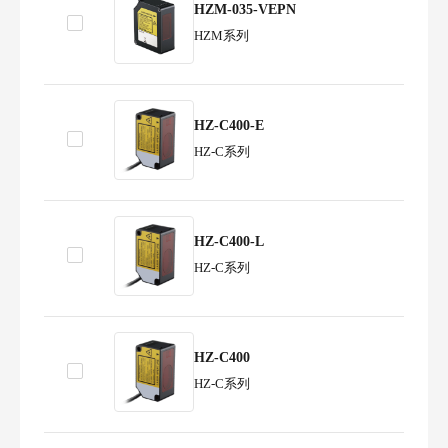
HZM-035-VEPN
HZM系列
HZ-C400-E
HZ-C系列
HZ-C400-L
HZ-C系列
HZ-C400
HZ-C系列