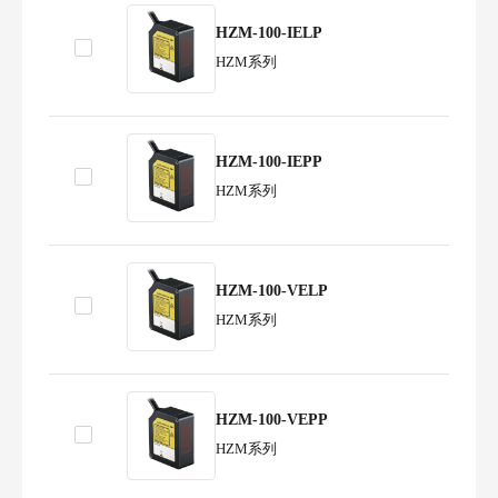
HZM-100-IELP
HZM系列
HZM-100-IEPP
HZM系列
HZM-100-VELP
HZM系列
HZM-100-VEPP
HZM系列