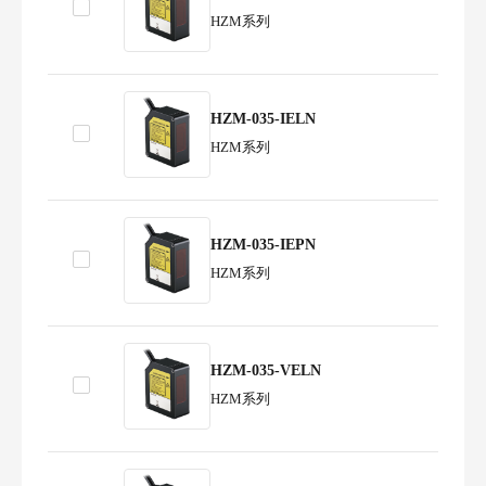
HZM系列
HZM-035-IELN
HZM系列
HZM-035-IEPN
HZM系列
HZM-035-VELN
HZM系列