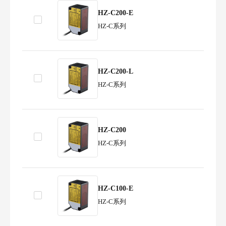
HZ-C200-E
HZ-C系列
HZ-C200-L
HZ-C系列
HZ-C200
HZ-C系列
HZ-C100-E
HZ-C系列