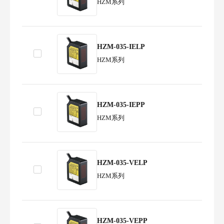
HZM系列
HZM-035-IELP
HZM系列
HZM-035-IEPP
HZM系列
HZM-035-VELP
HZM系列
HZM-035-VEPP