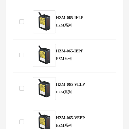
HZM-065-IELP
HZM系列
HZM-065-IEPP
HZM系列
HZM-065-VELP
HZM系列
HZM-065-VEPP
HZM系列