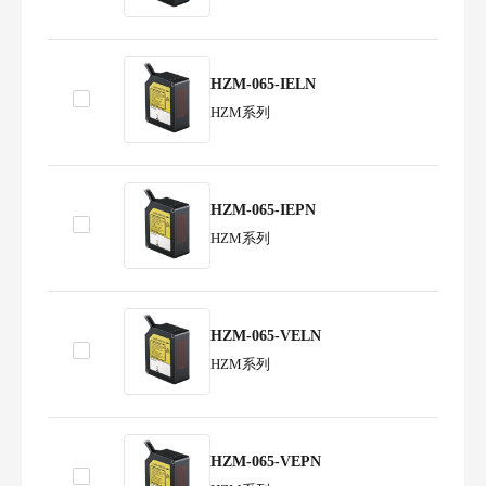
HZM-065-IELN
HZM系列
HZM-065-IEPN
HZM系列
HZM-065-VELN
HZM系列
HZM-065-VEPN