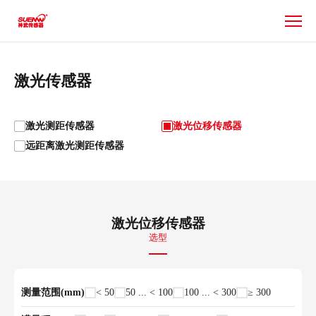
产
品
激光传感器
激光测距传感器
激光位移传感器
远距离激光测距传感器
激光位移传感器
选型
测量范围(mm)
< 50
50 ... < 100
100 ... < 300
≥ 300